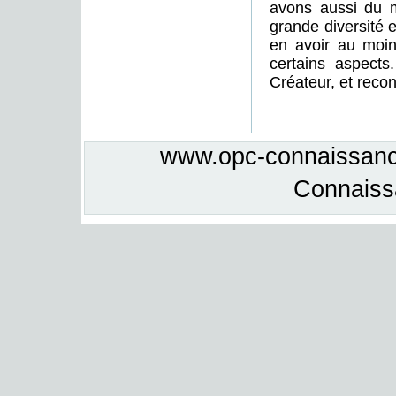
avons aussi du m
grande diversité 
en avoir au moin
certains aspects
Créateur, et recon
www.opc-connaissance
Connais